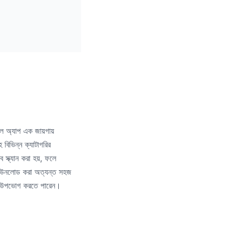
ল অ্যাপ এক জায়গায়
বিভিন্ন ক্যাটাগরির
স্ক্যান করা হয়, ফলে
াপ ডাউনলোড করা অত্যন্ত সহজ
গুলো উপভোগ করতে পারেন।