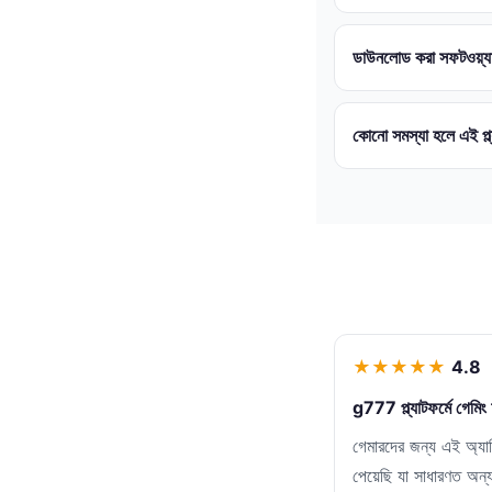
ডাউনলোড করা সফটওয়্যার
কোনো সমস্যা হলে এই প্ল
★
★
★
★
★
4.8
g777 প্ল্যাটফর্মে গেমিং
গেমারদের জন্য এই অ্যা
পেয়েছি যা সাধারণত অন