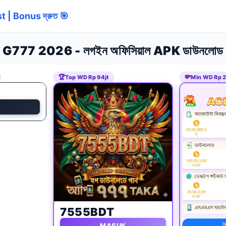
 | Bonus দ্রুত 🎯
G777 2026 - লগইন অফিসিয়াল APK ডাউনলোড
🏆
💸
Top WD Rp 94jt
Min WD Rp 2
7555BDT
MASUK