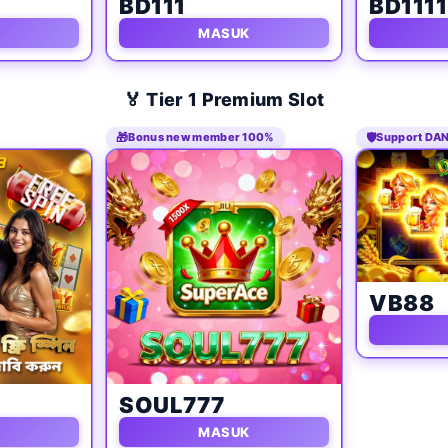
BD111
BD1111
MASUK
🏅 Tier 1 Premium Slot
🎁
🛡️
Bonus new member 100%
Support DAN
VB88
SOUL777
MASUK