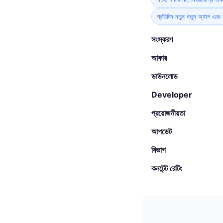
প্রতিদিন নতুন নতুন অ্যাপ এবং
সংস্করণ
আকার
ডাউনলোড
Developer
প্রয়োজনীয়তা
আপডেট
বিভাগ
কনটেন্ট রেটিং