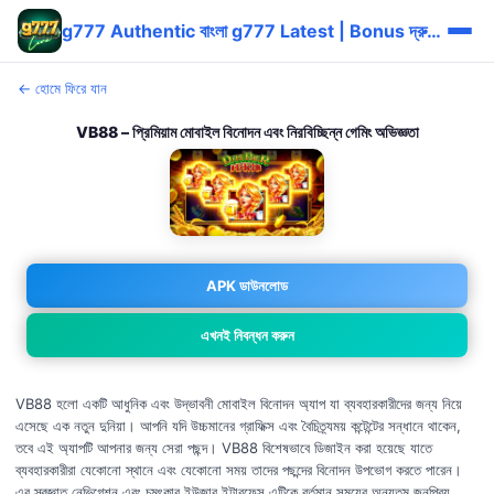
g777 Authentic বাংলা g777 Latest | Bonus দ্রুত 🎯
← হোমে ফিরে যান
VB88 – প্রিমিয়াম মোবাইল বিনোদন এবং নিরবিচ্ছিন্ন গেমিং অভিজ্ঞতা
APK ডাউনলোড
এখনই নিবন্ধন করুন
VB88 হলো একটি আধুনিক এবং উদ্ভাবনী মোবাইল বিনোদন অ্যাপ যা ব্যবহারকারীদের জন্য নিয়ে
এসেছে এক নতুন দুনিয়া। আপনি যদি উচ্চমানের গ্রাফিক্স এবং বৈচিত্র্যময় কন্টেন্টের সন্ধানে থাকেন,
তবে এই অ্যাপটি আপনার জন্য সেরা পছন্দ। VB88 বিশেষভাবে ডিজাইন করা হয়েছে যাতে
ব্যবহারকারীরা যেকোনো স্থানে এবং যেকোনো সময় তাদের পছন্দের বিনোদন উপভোগ করতে পারেন।
এর স্বজ্ঞাত নেভিগেশন এবং চমৎকার ইউজার ইন্টারফেস এটিকে বর্তমান সময়ের অন্যতম জনপ্রিয়