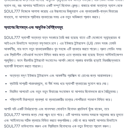
অ্যাপ নয়, বরং আপনার স্মার্টফোনে একটি সম্পূর্ণ বিনোদন কেন্দ্র। বাজারে থাকা অন্যান্য অ্যাপ থেকে
SOUL777 নিজেকে আলাদা করেছে এর উচ্চমানের ভিজ্যুয়াল এবং ব্যবহারকারী-বান্ধব ফিচারের
মাধ্যমে, যা আপনাকে প্রতিবার ব্যবহারের সময় এক নতুন অভিজ্ঞতা প্রদান করবে।
অ্যাপের বিশেষত্ব এবং আধুনিক বৈশিষ্ট্যসমূহ
SOUL777 অ্যাপটি অত্যন্ত যত্ন সহকারে তৈরি করা হয়েছে যাতে এটি যেকোনো অ্যান্ড্রয়েড বা
আইওএস ডিভাইসে অত্যন্ত মসৃণভাবে চলে। এর ইউজার ইন্টারফেস (UI) যেমন সহজ তেমনি
আকর্ষণীয়, যার ফলে নতুন ব্যবহারকারীরাও খুব সহজে এটি ব্যবহার করতে পারেন। দ্রুত লোডিং সময়
এবং স্থিতিশীল নেটওয়ার্ক সংযোগ নিশ্চিত করার জন্য এতে ব্যবহার করা হয়েছে উন্নত অপ্টিমাইজেশন
প্রযুক্তি। ফলে ধীরগতির ইন্টারনেট সংযোগেও আপনি কোনো প্রকার বাফারিং ছাড়াই নিরবচ্ছিন্নভাবে
অ্যাপটি উপভোগ করতে পারবেন।
অত্যন্ত মসৃণ ইউজার ইন্টারফেস এবং আকর্ষণীয় গ্রাফিক্স যা চোখের জন্য আরামদায়ক।
ব্যাটারি সাশ্রয়ী পারফরম্যান্স, যা দীর্ঘ সময় ধরে অ্যাপটি ব্যবহারের সুযোগ করে দেয়।
নিয়মিত আপডেট এবং নতুন নতুন ফিচারের সংযোজন যা আপনার বিনোদনকে রাখে বৈচিত্র্যময়।
শক্তিশালী নিরাপত্তা ব্যবস্থা যা ব্যবহারকারীর তথ্যের গোপনীয়তা শতভাগ নিশ্চিত করে।
আপনি যদি একটি নির্ভরযোগ্য এবং মানসম্মত মোবাইল বিনোদন প্ল্যাটফর্ম খুঁজে থাকেন, তবে
SOUL777 আপনার জন্য সেরা পছন্দ হতে পারে। এটি আপনার অবসর সময়কে আনন্দময় করে তুলতে
এবং স্মার্টফোনের সঠিক ব্যবহার নিশ্চিত করতে বদ্ধপরিকর। দেরি না করে আজই আপনার ডিভাইসে
SOUL777 ডাউনলোড করুন এবং প্রিমিয়াম বিনোদনের এক নতুন দিগন্তে প্রবেশ করুন।