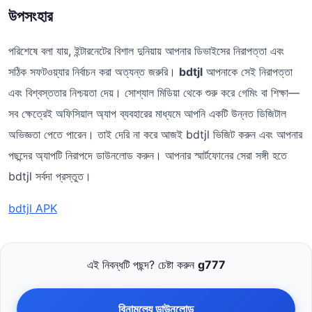
উপসংহার
পরিশেষে বলা যায়, ইন্টারনেটের বিশাল দুনিয়ায় আপনার ডিভাইসের নিরাপত্তা এবং
সঠিক সফটওয়্যার নির্বাচন করা অত্যন্ত জরুরি।
bdtjl
আপনাকে সেই নিরাপত্তা
এবং বিশ্বস্ততার নিশ্চয়তা দেয়। সোশ্যাল মিডিয়া থেকে শুরু করে গেমিং বা শিক্ষা—
সব ক্ষেত্রেই অফিসিয়াল অ্যাপ ব্যবহারের মাধ্যমে আপনি একটি উন্নত ডিজিটাল
অভিজ্ঞতা পেতে পারেন। তাই দেরি না করে আজই bdtjl ভিজিট করুন এবং আপনার
পছন্দের অ্যাপটি নিরাপদে ডাউনলোড করুন। আপনার স্মার্টফোনের সেরা সঙ্গী হতে
bdtjl সর্বদা প্রস্তুত।
bdtjl APK
এই নিবন্ধটি পছন্দ? চেষ্টা করুন
g777
বিনামূল্যে ডাউনলোড