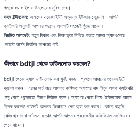
পলকে বড় ফাইল ডাউনলোডের সুবিধা দেয়।
সহজ ইন্টারফেস:
আমাদের ওয়েবসাইটটি অত্যন্ত ইউজার-ফ্রেন্ডলি। আপনি
ক্যাটাগরি অনুযায়ী আপনার পছন্দের অ্যাপটি সহজেই খুঁজে পাবেন।
নিয়মিত আপডেট:
নতুন ফিচার এবং নিরাপত্তা নিশ্চিত করতে আমরা অ্যাপগুলোর
লেটেস্ট ভার্সন নিয়মিত আপডেট করি।
কীভাবে bdtjl থেকে ডাউনলোড করবেন?
bdtjl থেকে অ্যাপ ডাউনলোড করা খুবই সহজ। প্রথমে আমাদের ওয়েবসাইটে
প্রবেশ করুন। এরপর সার্চ বারে আপনার কাঙ্ক্ষিত অ্যাপের নাম লিখুন অথবা ক্যাটাগরি
মেনু থেকে পছন্দমতো বিভাগ নির্বাচন করুন। অ্যাপের পেজে গিয়ে ‘ডাউনলোড’ বাটনে
ক্লিক করলেই ফাইলটি আপনার ডিভাইসে সেভ হতে শুরু করবে। কোনো বাড়তি
রেজিস্ট্রেশন বা জটিলতা ছাড়াই আপনি আপনার প্রয়োজনীয় অফিসিয়াল সফটওয়্যার
পেয়ে যাবেন।